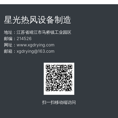
星光热风设备制造
地址：江苏省靖江市马桥镇工业园区
邮编：214526
网址：www.xgdrying.com
邮箱：xgdrying@163.com
扫一扫移动端访问