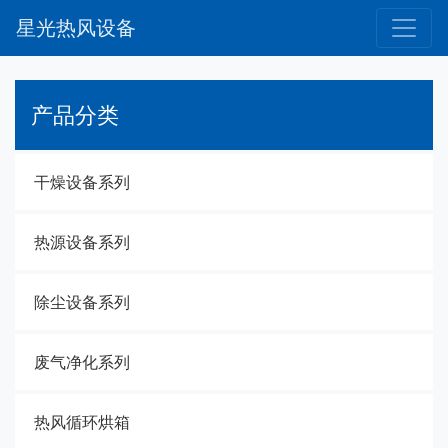
星光热风设备
产品分类
干燥设备系列
热源设备系列
除尘设备系列
废气净化系列
热风循环烘箱