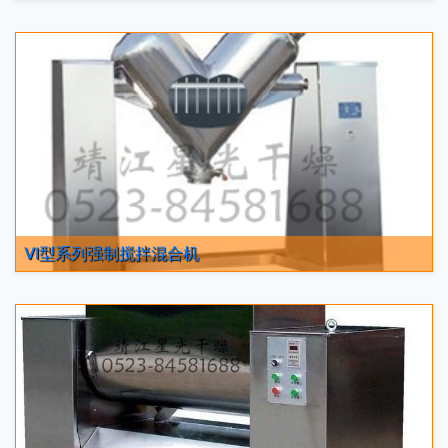
VI型系列强制搅拌混合机