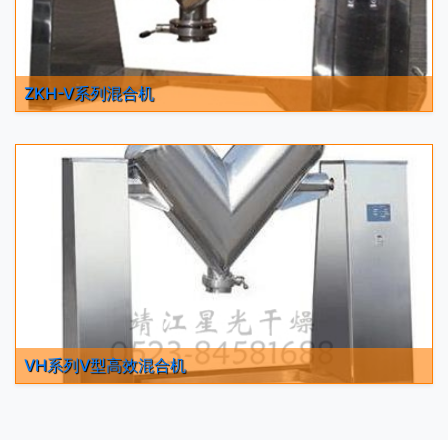
ZKH-V系列混合机
VH系列V型高效混合机