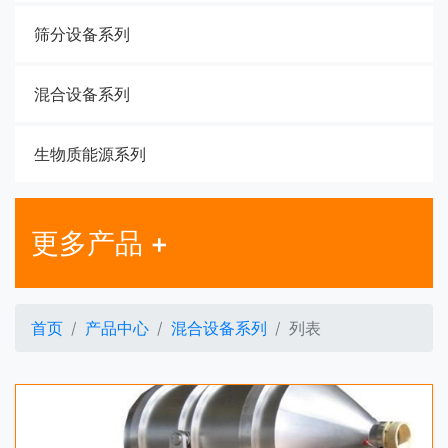
筛分设备系列
混合设备系列
生物质能源系列
更多产品 +
首页
产品中心
混合设备系列
列表