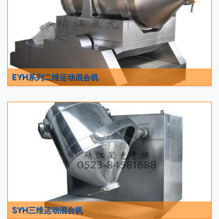
EYH系列二维运动混合机
SYH三维运动混合机