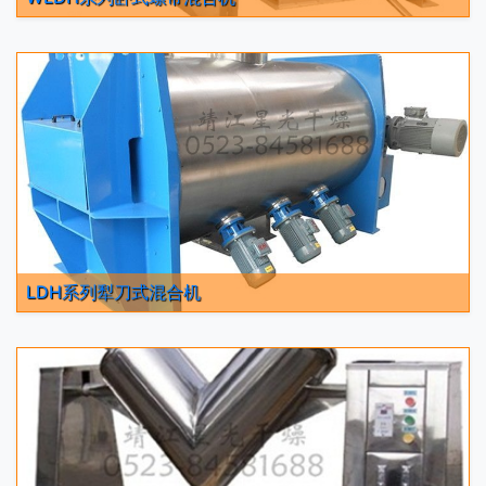
LDH系列犁刀式混合机