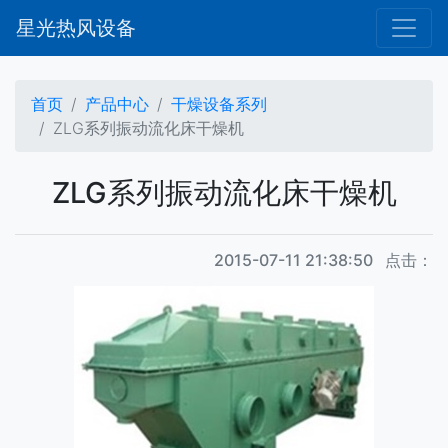
星光热风设备
首页
产品中心
干燥设备系列
ZLG系列振动流化床干燥机
ZLG系列振动流化床干燥机
2015-07-11 21:38:50 点击：