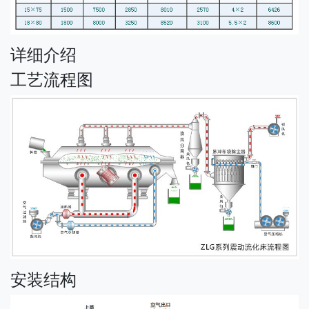
详细介绍
工艺流程图
安装结构