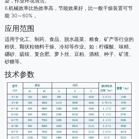
染，作业环境清洁。
6.机械效率比热效率高，节能效果好，比一般干燥装置可节
能 30～60% 。
应用范围
适用于化工、制药、食品、脱水蔬菜、粮食、矿产等
行业的
粉状、颗状粒物料干燥、冷却等作业。如：柠檬酸、味精、
硼砂、硫铵、复合肥、萝卜丝、豆粕、酒精、种子、矿渣、
砂糖等。
技术参数