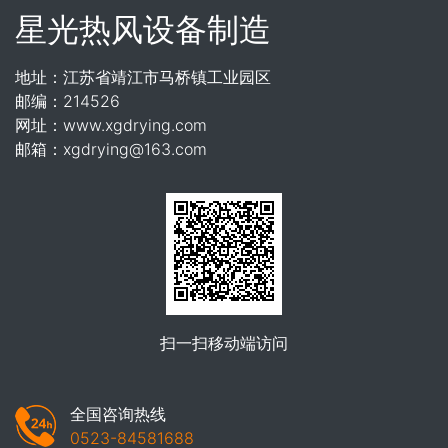
星光热风设备制造
地址：江苏省靖江市马桥镇工业园区
邮编：214526
网址：www.xgdrying.com
邮箱：xgdrying@163.com
扫一扫移动端访问
全国咨询热线
0523-84581688