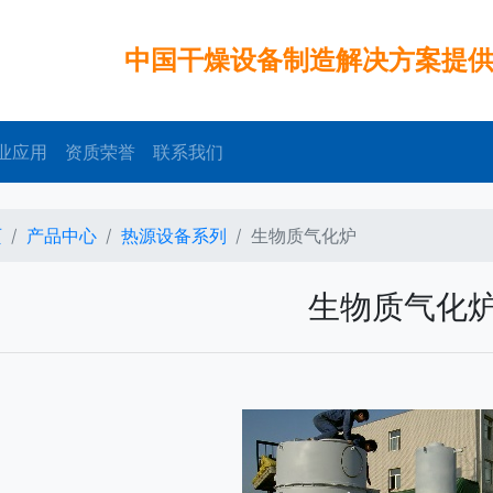
中国干燥设备制造解决方案提
业应用
资质荣誉
联系我们
页
产品中心
热源设备系列
生物质气化炉
生物质气化