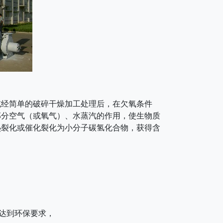
或经简单的破碎干燥加工处理后，在欠氧条件
部分空气（或氧气）、水蒸汽的作用，使生物质
热裂化或催化裂化为小分子碳氢化合物，获得含
可达到环保要求，