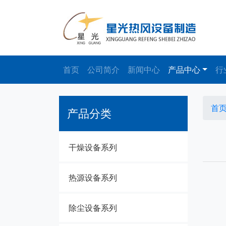
首页
公司简介
新闻中心
产品中心
行
首
产品分类
干燥设备系列
热源设备系列
除尘设备系列