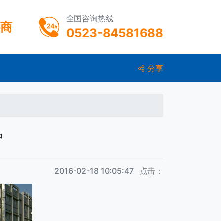
全国咨询热线
供商
0523-84581688
分享
炉
2016-02-18 10:05:47 点击：