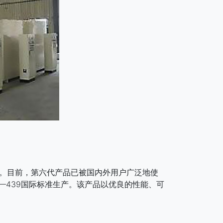
。目前，第六代产品已被国内外用户广泛地使
—439国际标准生产。该产品以优良的性能、可