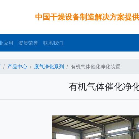
中国干燥设备制造解决方案提
业应用
资质荣誉
联系我们
页
产品中心
废气净化系列
有机气体催化净化装置
有机气体催化净