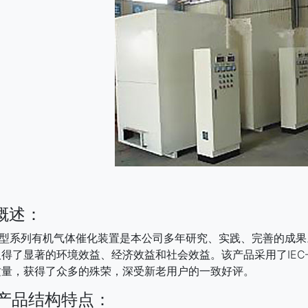
概述：
型系列有机气体催化装置是本公司多年研究、实践、完善的成果
得了显著的环境效益、经济效益和社会效益。该产品采用了IEC
质量，获得了众多的殊荣，深受新老用户的一致好评。
产品结构特点：