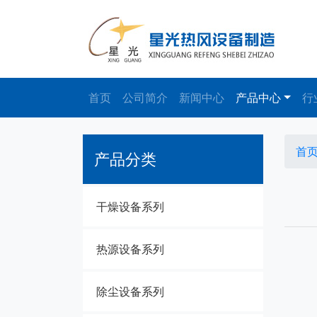
首页
公司简介
新闻中心
产品中心
行
首
产品分类
干燥设备系列
热源设备系列
除尘设备系列