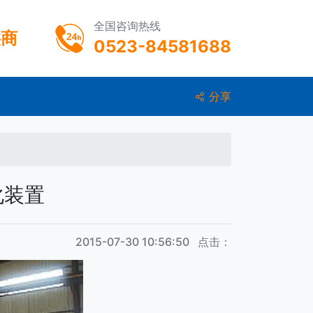
全国咨询热线
供商
0523-84581688
分享
化装置
2015-07-30 10:56:50 点击：