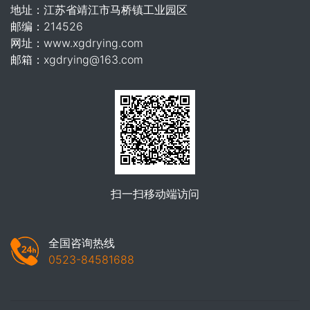
地址：江苏省靖江市马桥镇工业园区
邮编：214526
网址：www.xgdrying.com
邮箱：xgdrying@163.com
扫一扫移动端访问
全国咨询热线
0523-84581688