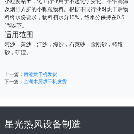
小粒度粘土，化工行业用于不起化学变化、不怕高温
及烟尘弄脏的小颗粒物料。根据不同行业对烘干后物
料终水份要求，物料初水分15%，终水分保持在0.5-
1%以下。
适用范围
河沙，黄沙，江沙，海沙，石英砂，金刚砂，铸造
砂，矿渣。
上一篇：
菌渣烘干机发货
下一篇：
金湖木屑烘干机发货
星光热风设备制造