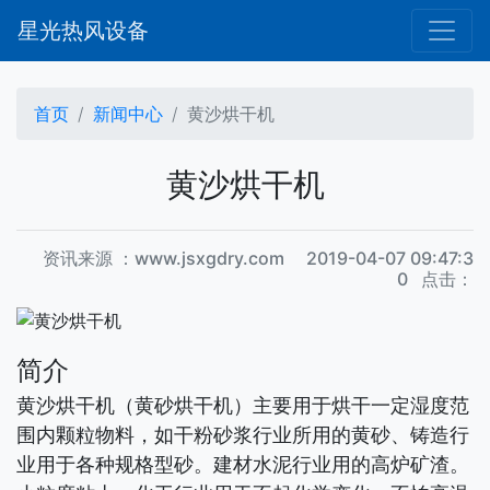
星光热风设备
首页
新闻中心
黄沙烘干机
黄沙烘干机
资讯来源 ：www.jsxgdry.com 2019-04-07 09:47:3
0 点击：
简介
黄沙烘干机（黄砂烘干机）主要用于烘干一定湿度范
围内颗粒物料，如干粉砂浆行业所用的黄砂、铸造行
业用于各种规格型砂。建材水泥行业用的高炉矿渣。