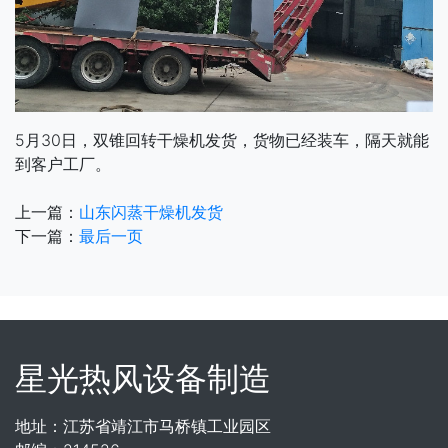
5月30日，双锥回转干燥机发货，货物已经装车，隔天就能
到客户工厂。
上一篇：
山东闪蒸干燥机发货
下一篇：
最后一页
星光热风设备制造
地址：江苏省靖江市马桥镇工业园区