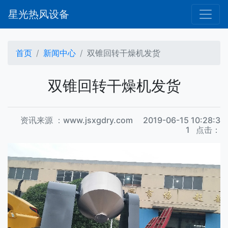
星光热风设备
首页
新闻中心
双锥回转干燥机发货
双锥回转干燥机发货
资讯来源 ：www.jsxgdry.com 2019-06-15 10:28:3
1 点击：