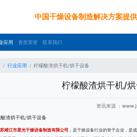
中国干燥设备制造解决方案提
业应用
资质荣誉
联系我们
页
行业应用
柠檬酸渣烘干机/烘干设备
柠檬酸渣烘干机/
资讯来源 ：www.js
苏靖江市星光干燥设备制造有限公司
，是干燥设备行业的骨干企业，是成