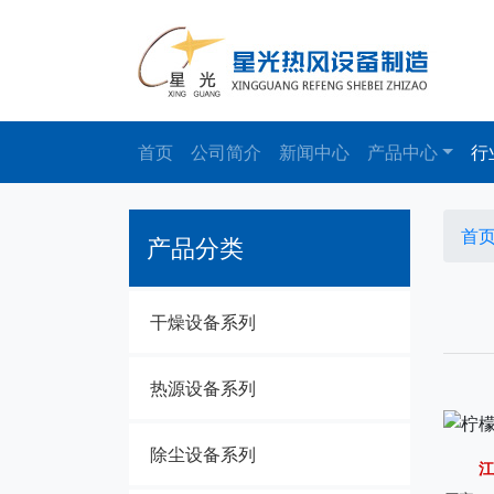
首页
公司简介
新闻中心
产品中心
行
首
产品分类
干燥设备系列
热源设备系列
除尘设备系列
江