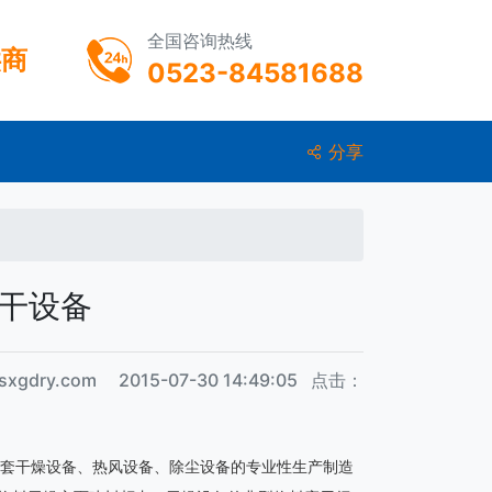
全国咨询热线
供商
0523-84581688
分享
烘干设备
xgdry.com 2015-07-30 14:49:05 点击：
套干燥设备、热风设备、除尘设备的专业性生产制造